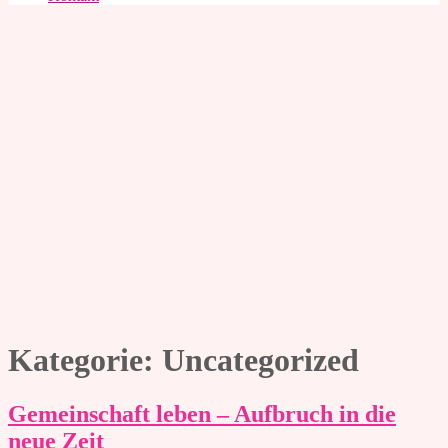
Kategorie:
Uncategorized
Gemeinschaft leben – Aufbruch in die
neue Zeit